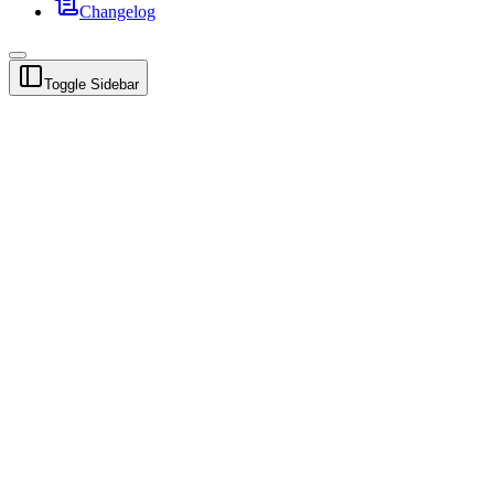
Changelog
Toggle Sidebar