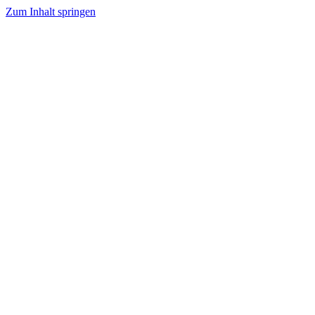
Zum Inhalt springen