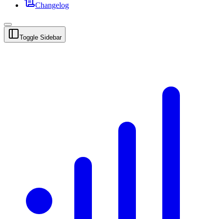
Changelog
Toggle Sidebar