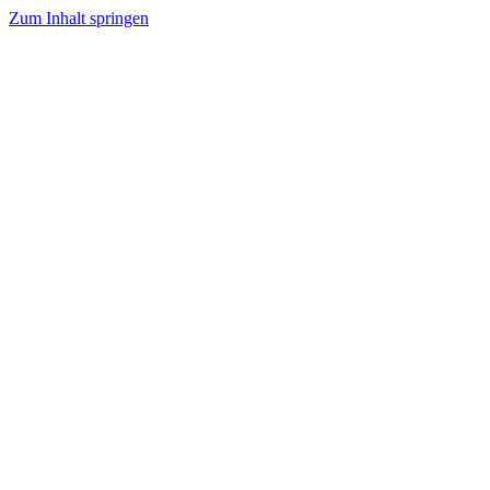
Zum Inhalt springen