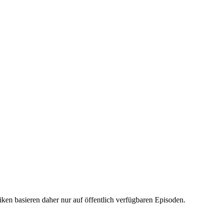
iken basieren daher nur auf öffentlich verfügbaren Episoden.