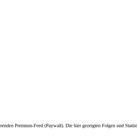
ierenden Premium-Feed (Paywall). Die hier gezeigten Folgen und Statist