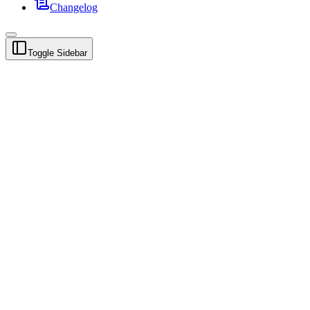
Changelog
Toggle Sidebar