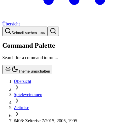
Übersicht
Schnell suchen…
⌘
K
Command Palette
Search for a command to run...
Theme umschalten
Übersicht
Spieleveteranen
Zeitreise
#408: Zeitreise 7/2015, 2005, 1995