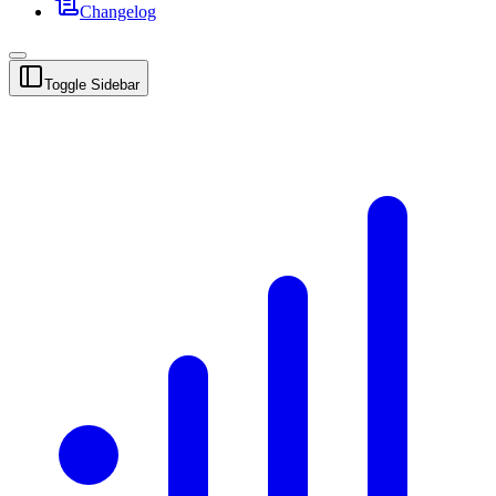
Changelog
Toggle Sidebar