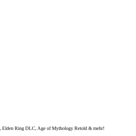
t, Elden Ring DLC, Age of Mythology Retold & mehr!