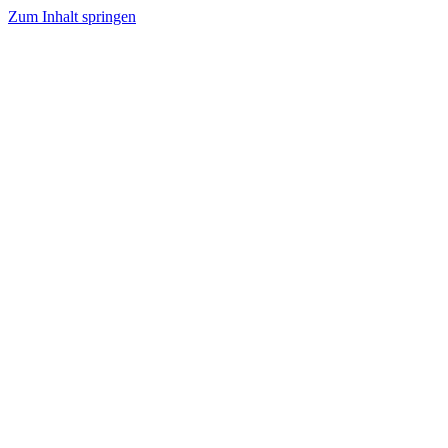
Zum Inhalt springen