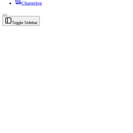
Changelog
Toggle Sidebar