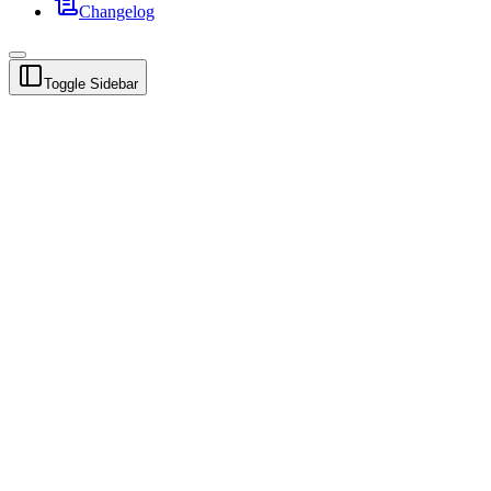
Changelog
Toggle Sidebar