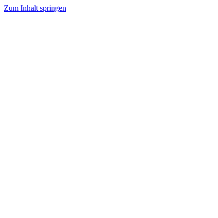
Zum Inhalt springen