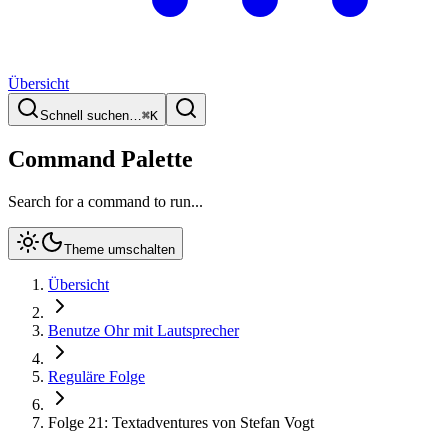
Übersicht
Schnell suchen…
⌘
K
Command Palette
Search for a command to run...
Theme umschalten
Übersicht
Benutze Ohr mit Lautsprecher
Reguläre Folge
Folge 21: Textadventures von Stefan Vogt