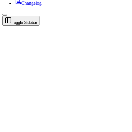
Changelog
Toggle Sidebar