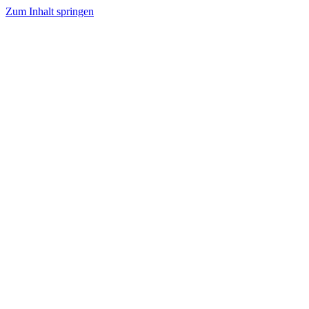
Zum Inhalt springen