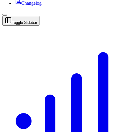
Changelog
Toggle Sidebar