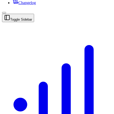
Changelog
Toggle Sidebar