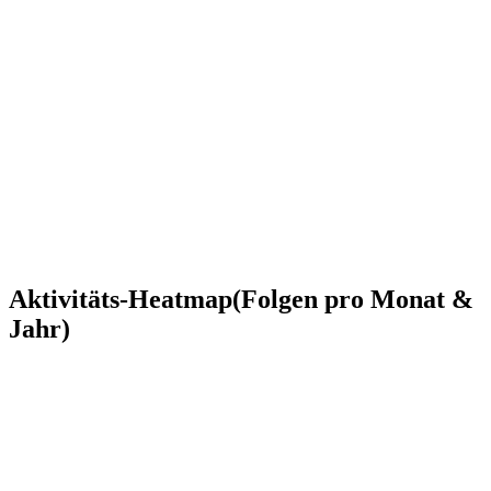
Aktivitäts-Heatmap
(Folgen pro Monat &
Jahr)