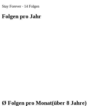
Stay Forever
·
14
Folgen
Folgen pro Jahr
Ø Folgen pro Monat
(über
8
Jahre
)