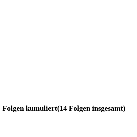
Folgen kumuliert
(
14
Folgen
insgesamt)