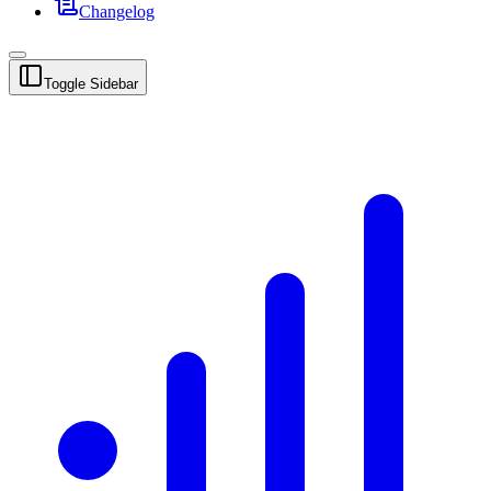
Changelog
Toggle Sidebar