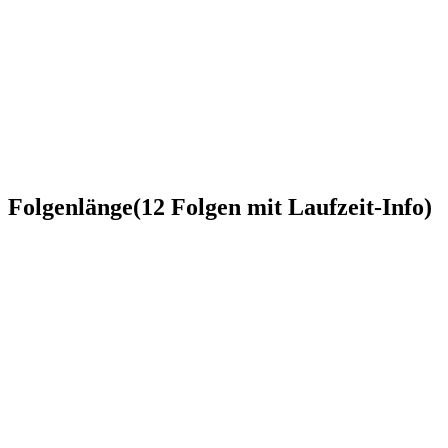
Folgenlänge
(
12
Folgen
mit Laufzeit-Info)