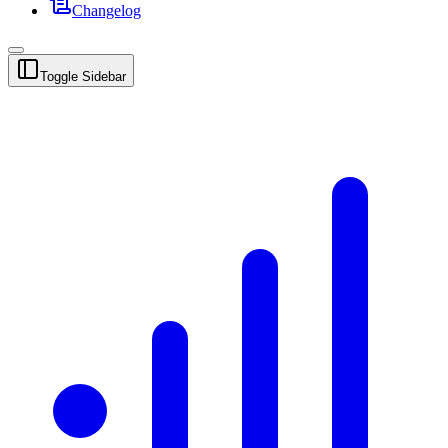
Changelog
Toggle Sidebar