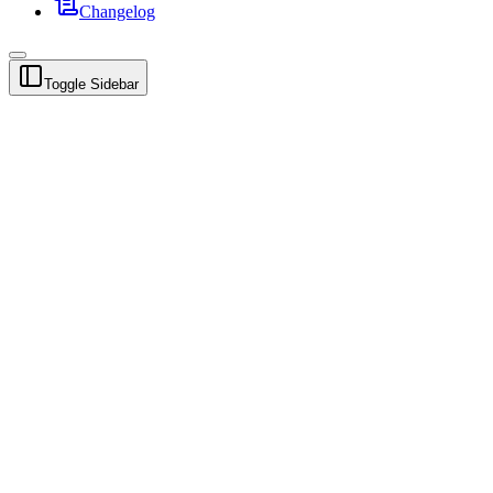
Changelog
Toggle Sidebar