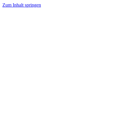
Zum Inhalt springen