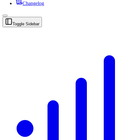
Changelog
Toggle Sidebar