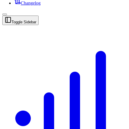
Changelog
Toggle Sidebar