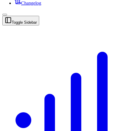
Changelog
Toggle Sidebar