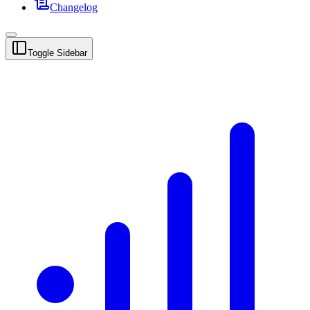
Changelog
Toggle Sidebar