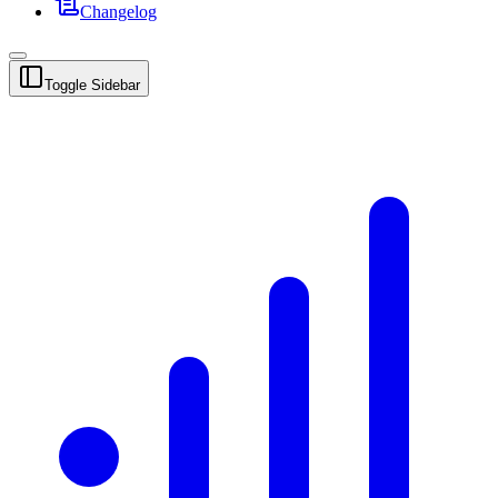
Changelog
Toggle Sidebar