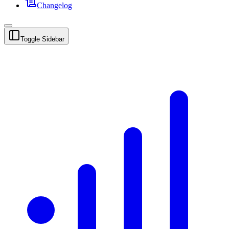
Changelog
Toggle Sidebar