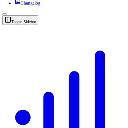
Changelog
Toggle Sidebar