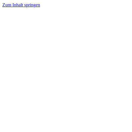
Zum Inhalt springen