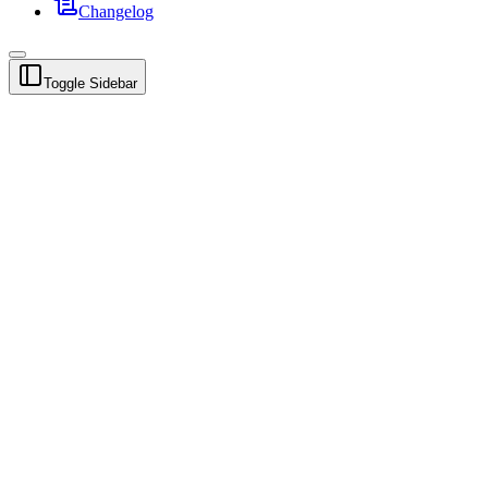
Changelog
Toggle Sidebar