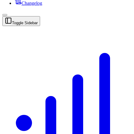
Changelog
Toggle Sidebar