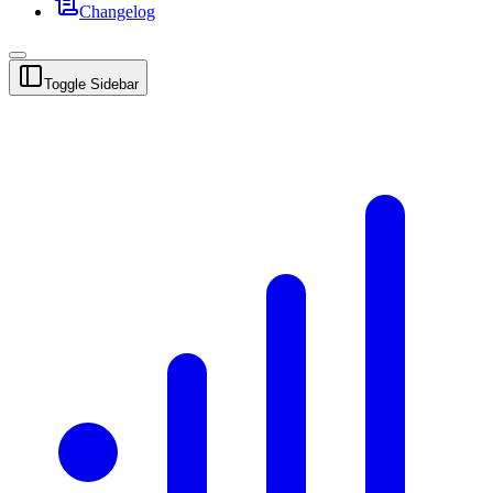
Changelog
Toggle Sidebar