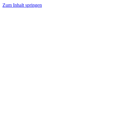
Zum Inhalt springen