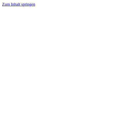
Zum Inhalt springen