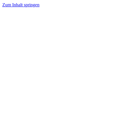
Zum Inhalt springen