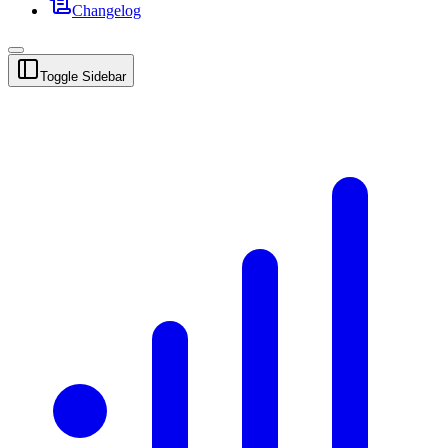
Changelog
Toggle Sidebar