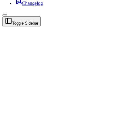
Changelog
Toggle Sidebar