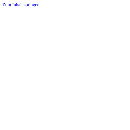
Zum Inhalt springen