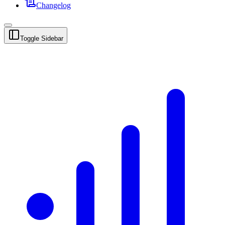
Changelog
Toggle Sidebar