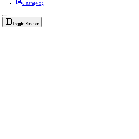
Changelog
Toggle Sidebar