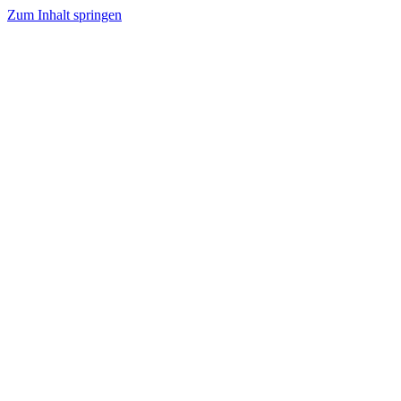
Zum Inhalt springen