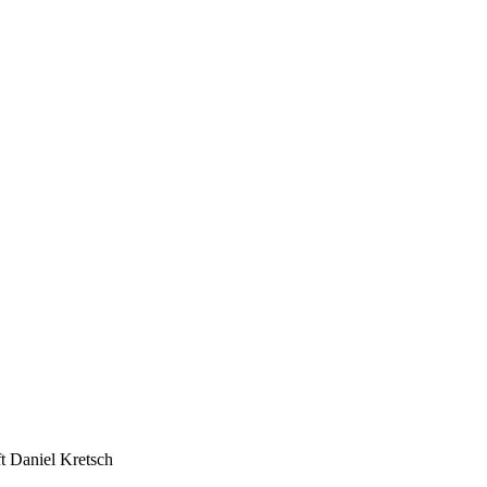
t Daniel Kretsch