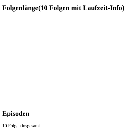
Folgenlänge
(
10
Folgen
mit Laufzeit-Info)
Episoden
10
Folgen
insgesamt