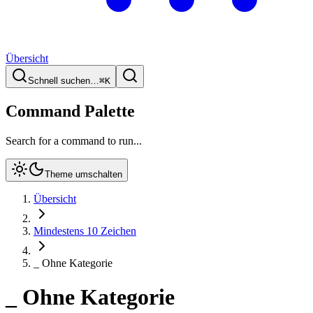
Übersicht
Schnell suchen…
⌘
K
Command Palette
Search for a command to run...
Theme umschalten
Übersicht
Mindestens 10 Zeichen
_ Ohne Kategorie
_ Ohne Kategorie