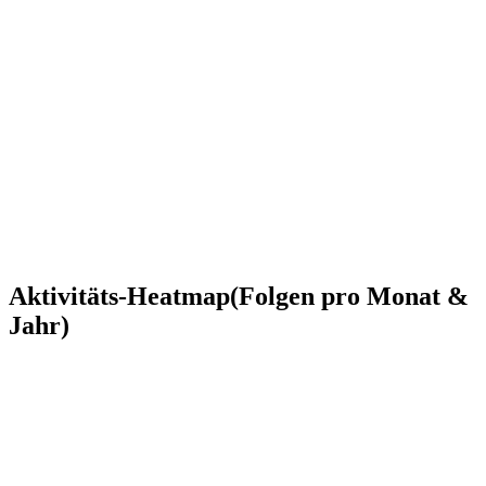
Aktivitäts-Heatmap
(Folgen pro Monat &
Jahr)