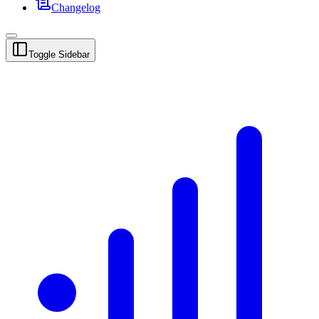
Changelog
Toggle Sidebar