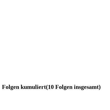
Folgen kumuliert
(
10
Folgen
insgesamt)