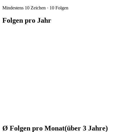
Mindestens 10 Zeichen
·
10
Folgen
Folgen pro Jahr
Ø Folgen pro Monat
(über
3
Jahre
)