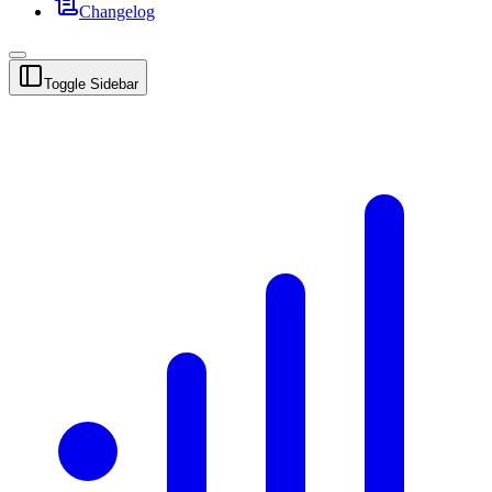
Changelog
Toggle Sidebar