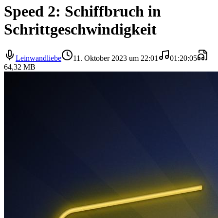
Speed 2: Schiffbruch in
Schrittgeschwindigkeit
Leinwandliebe
11. Oktober 2023 um 22:01
01:20:05
64,32 MB