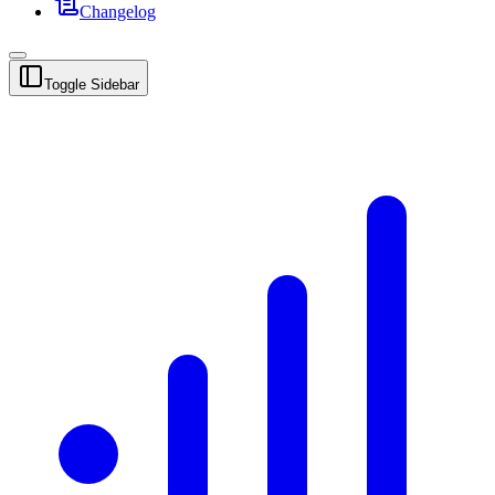
Changelog
Toggle Sidebar