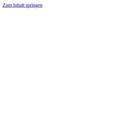
Zum Inhalt springen