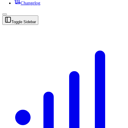
Changelog
Toggle Sidebar