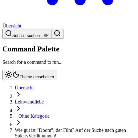
Übersicht
Schnell suchen…
⌘
K
Command Palette
Search for a command to run...
Theme umschalten
Übersicht
Leinwandliebe
_ Ohne Kategorie
Wie gut ist "Doom", der Film? Auf der Suche nach guten
Spiele-Verfilmungen!