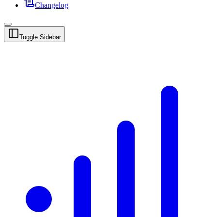
Changelog
Toggle Sidebar