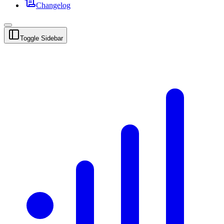
Changelog
Toggle Sidebar