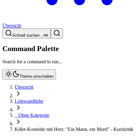
Übersicht
Schnell suchen…
⌘
K
Command Palette
Search for a command to run...
Theme umschalten
Übersicht
Leinwandliebe
_ Ohne Kategorie
Killer-Komödie mit Herz: "Ein Mann, ein Mord" - Kurzkritik