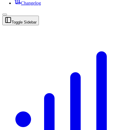
Changelog
Toggle Sidebar