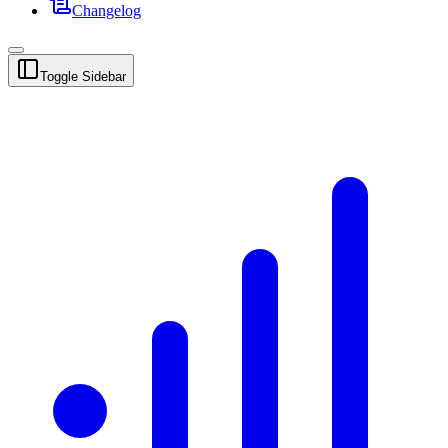
Changelog
Toggle Sidebar