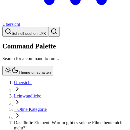
Übersicht
Schnell suchen…
⌘
K
Command Palette
Search for a command to run...
Theme umschalten
Übersicht
Leinwandliebe
_ Ohne Kategorie
Das fünfte Element: Warum gibt es solche Filme heute nicht
mehr?!