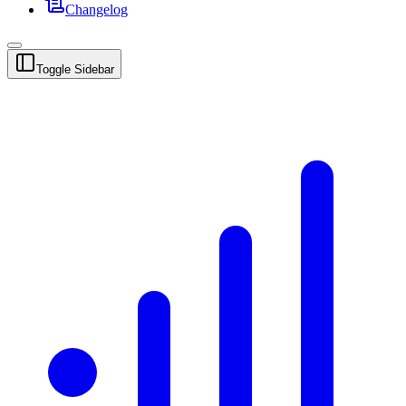
Changelog
Toggle Sidebar