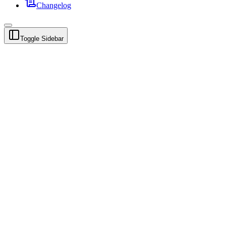
Changelog
Toggle Sidebar