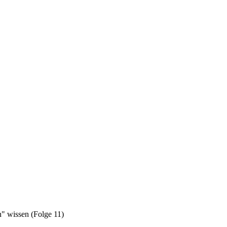
" wissen (Folge 11)