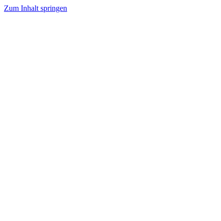
Zum Inhalt springen