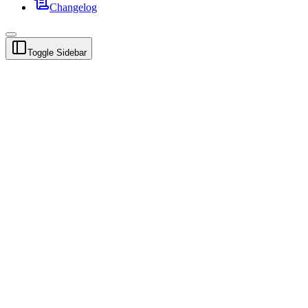
Changelog
Toggle Sidebar