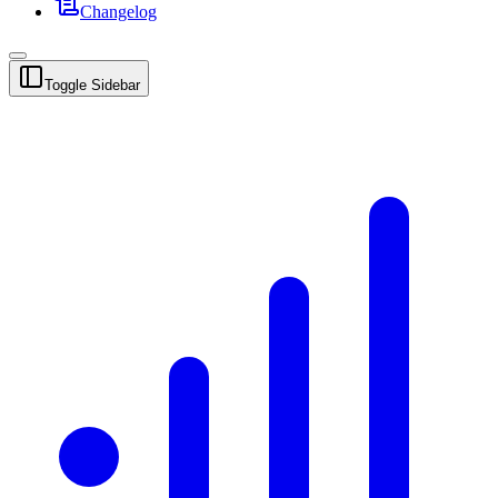
Changelog
Toggle Sidebar