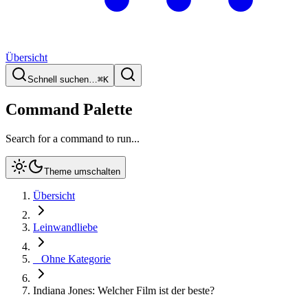
Übersicht
Schnell suchen…
⌘
K
Command Palette
Search for a command to run...
Theme umschalten
Übersicht
Leinwandliebe
_ Ohne Kategorie
Indiana Jones: Welcher Film ist der beste?