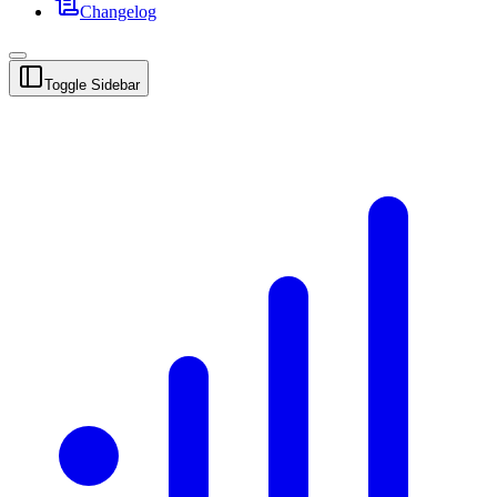
Changelog
Toggle Sidebar