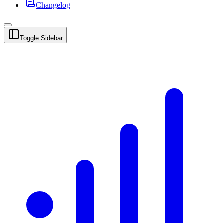
Changelog
Toggle Sidebar