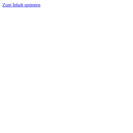
Zum Inhalt springen