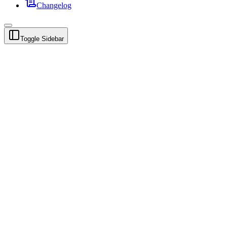
Changelog
Toggle Sidebar