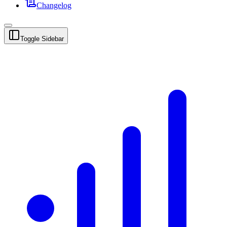
Changelog
Toggle Sidebar