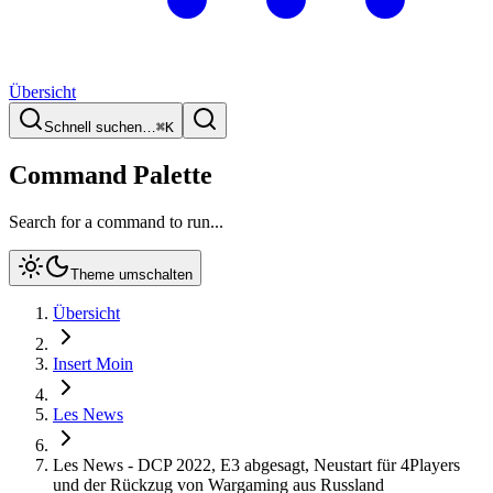
Übersicht
Schnell suchen…
⌘
K
Command Palette
Search for a command to run...
Theme umschalten
Übersicht
Insert Moin
Les News
Les News - DCP 2022, E3 abgesagt, Neustart für 4Players
und der Rückzug von Wargaming aus Russland