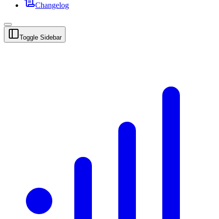
Changelog
Toggle Sidebar