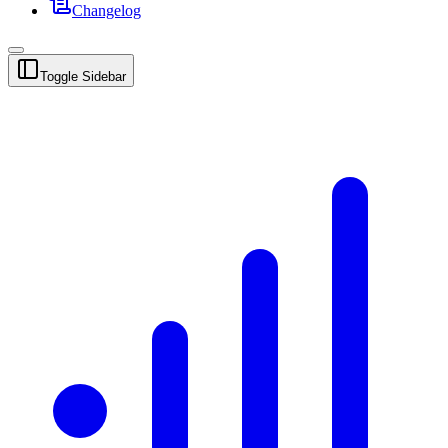
Changelog
Toggle Sidebar