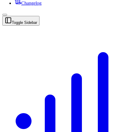
Changelog
Toggle Sidebar